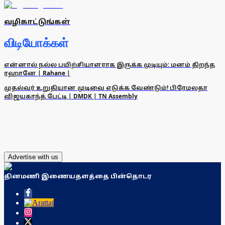
வழிகாட்டுங்கள்
விடியோக்கள்
என்னால் நல்ல பயிற்சியாளராக இருக்க முடியும்: மனம் திறந்த
ரஹானே | Rahane |
முதல்வர் உறுதியான முடிவை எடுக்க வேண்டும்! பிரேமலதா
விஜயகாந்த் பேட்டி | DMDK | TN Assembly
Advertise with us
தினமணி இணையதளத்தை பின்தொடர