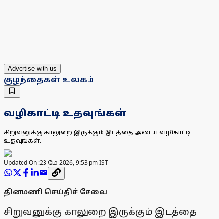
Advertise with us
குழந்தைகள் உலகம்
வழிகாட்டி உதவுங்கள்
சிறுவனுக்கு காலுறை இருக்கும் இடத்தை அடைய வழிகாட்டி
உதவுங்கள்.
Updated On :
23 மே 2026, 9:53 pm IST
தினமணி செய்திச் சேவை
சிறுவனுக்கு காலுறை இருக்கும் இடத்தை