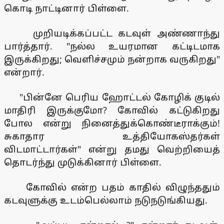
கொடி நாட்டினார் பிள்ளை.
முறியடிக்கப்பட்ட கடவுள் அண்ணாந்து
பார்த்தார். "நல்ல உயரமான கட்டிடமாக
இருக்கிறது; வெளிச்சமும் நன்றாக வருகிறது"
என்றார்.
"பின்னே பெரிய ஹோட்டல் கோழிக் குடில்
மாதிரி இருக்குமோ? கோவில் கட்டுகிறது
போல என்று நினைத்துக்கொண்டீராக்கும்!
சுகாதார உத்தியோகஸ்தர்கள்
விடமாட்டார்கள்" என்று தமது வெற்றியைத்
தொடர்ந்து முடுக்கினார் பிள்ளை.
கோவில் என்ற பதம் காதில் விழுந்ததும்
கடவுளுக்கு உடம்பெல்லாம் நடுநடுங்கியது.