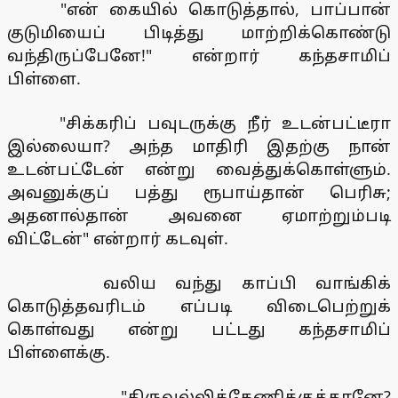
"என் கையில் கொடுத்தால், பாப்பான்
குடுமியைப் பிடித்து மாற்றிக்கொண்டு
வந்திருப்பேனே!" என்றார் கந்தசாமிப்
பிள்ளை.
"சிக்கரிப் பவுடருக்கு நீர் உடன்பட்டீரா
இல்லையா? அந்த மாதிரி இதற்கு நான்
உடன்பட்டேன் என்று வைத்துக்கொள்ளும்.
அவனுக்குப் பத்து ரூபாய்தான் பெரிசு;
அதனால்தான் அவனை ஏமாற்றும்படி
விட்டேன்" என்றார் கடவுள்.
வலிய வந்து காப்பி வாங்கிக்
கொடுத்தவரிடம் எப்படி விடைபெற்றுக்
கொள்வது என்று பட்டது கந்தசாமிப்
பிள்ளைக்கு.
"திருவல்லிக்கேணிக்குத்தானே?