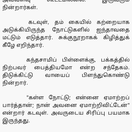
நின்றார்கள்.
கடவுள், தம் கையில் கற்றையாக
அடுக்கியிருந்த நோட்டுகளில் ஐந்தாவதை
மட்டும் எடுத்தார். சுக்குநூறாகக் கிழித்துக்
கீழே எறிந்தார்.
கந்தசாமிப் பிள்ளைக்கு, பக்கத்தில்
நிற்பவர் பைத்தியமோ என்ற சந்தேகம்.
திடுக்கிட்டு வாயைப் பிளந்துகொண்டு
நின்றார்.
"கள்ள நோட்டு; என்னை ஏமாற்றப்
பார்த்தான்; நான் அவனை ஏமாற்றிவிட்டேன்"
என்றார் கடவுள். அவருடைய சிரிப்பு பயமாக
இருந்தது.