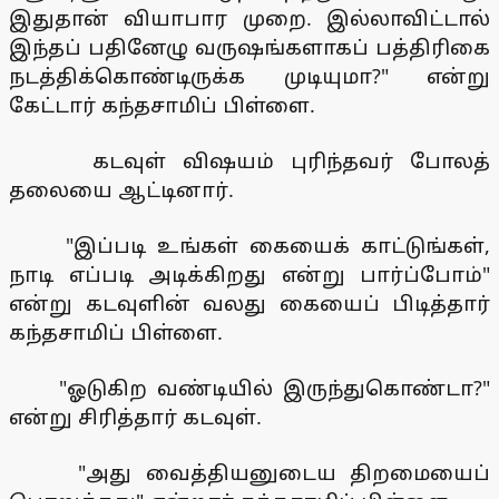
இதுதான் வியாபார முறை. இல்லாவிட்டால்
இந்தப் பதினேழு வருஷங்களாகப் பத்திரிகை
நடத்திக்கொண்டிருக்க முடியுமா?" என்று
கேட்டார் கந்தசாமிப் பிள்ளை.
கடவுள் விஷயம் புரிந்தவர் போலத்
தலையை ஆட்டினார்.
"இப்படி உங்கள் கையைக் காட்டுங்கள்,
நாடி எப்படி அடிக்கிறது என்று பார்ப்போம்"
என்று கடவுளின் வலது கையைப் பிடித்தார்
கந்தசாமிப் பிள்ளை.
"ஓடுகிற வண்டியில் இருந்துகொண்டா?"
என்று சிரித்தார் கடவுள்.
"அது வைத்தியனுடைய திறமையைப்