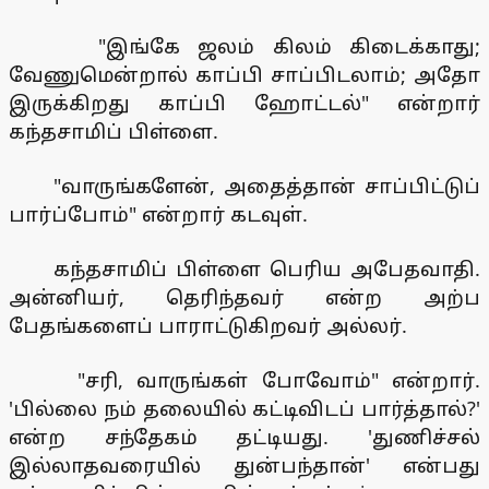
"இங்கே ஜலம் கிலம் கிடைக்காது;
வேணுமென்றால் காப்பி சாப்பிடலாம்; அதோ
இருக்கிறது காப்பி ஹோட்டல்" என்றார்
கந்தசாமிப் பிள்ளை.
"வாருங்களேன், அதைத்தான் சாப்பிட்டுப்
பார்ப்போம்" என்றார் கடவுள்.
கந்தசாமிப் பிள்ளை பெரிய அபேதவாதி.
அன்னியர், தெரிந்தவர் என்ற அற்ப
பேதங்களைப் பாராட்டுகிறவர் அல்லர்.
"சரி, வாருங்கள் போவோம்" என்றார்.
'பில்லை நம் தலையில் கட்டிவிடப் பார்த்தால்?'
என்ற சந்தேகம் தட்டியது. 'துணிச்சல்
இல்லாதவரையில் துன்பந்தான்' என்பது