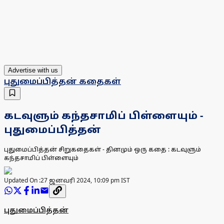
Advertise with us
புதுமைப்பித்தன் கதைகள்
கடவுளும் கந்தசாமிப் பிள்ளையும் -
புதுமைப்பித்தன்
புதுமைப்பித்தன் சிறுகதைகள் - தினமும் ஒரு கதை : கடவுளும்
கந்தசாமிப் பிள்ளையும்
Updated On :
27 ஜனவரி 2024, 10:09 pm IST
புதுமைப்பித்தன்