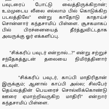
பவுடரைப் போட்டு வைத்திருக்கிறான்;
உம்முடைய லீலை எல்லாம் பில் கொடுக்கிற
படலத்திலே" என்று காதோடு காதாய்ச்
சொன்னார் கந்தசாமிப் பிள்ளை. சூசகமாகப்
பில் பிரச்னையைத் தீர்த்துவிட்டதாக
அவருக்கு ஓர் எக்களிப்பு.
"சிக்கரிப் பவுடர் என்றால்...?" என்று சற்றுச்
சந்தேகத்துடன் தலையை நிமிர்த்தினார்
கடவுள்.
"சிக்கரிப் பவுடர், காப்பி மாதிரிதான்
இருக்கும்; ஆனால் காப்பி அல்ல; சிலபேர்
தெய்வத்தின் பெயரைச் சொல்லிக்கொண்டு
ஊரை ஏமாற்றிவருகிற மாதிரி" என்றார்
கந்தசாமிப் பிள்ளை.