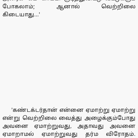
போகலாம்; ஆனால் வெற்றிலை
கிடையாது...'
'கண்டக்டர்தான் என்னை ஏமாற்று ஏமாற்று
என்று வெற்றிலை வைத்து அழைக்கும்போது
அவனை ஏமாற்றுவது, அதாவது அவனை
ஏமாறாமல் ஏமாற்றுவது தர்ம விரோதம்.