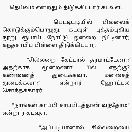
தெய்வம் என்றதும் திடுக்கிட்டார் கடவுள்.
பெட்டியடியில் பில்லைக்
கொடுக்கும்பொழுது, கடவுள் புத்தம்புதிய
நூறு ரூபாய் நோட்டு ஒன்றை நீட்டினார்;
கந்தசாமிப் பிள்ளை திடுக்கிட்டார்.
"சில்லறை கேட்டால் தரமாட்டேனா?
அதற்காக மூன்றணா பில் எதற்கு?
கண்ணைத் துடைக்கவா, மனசைத்
துடைக்கவா?" என்றார் ஹோட்டல்
சொந்தக்காரர்.
"நாங்கள் காப்பி சாப்பிடத்தான் வந்தோம்"
என்றார் கடவுள்.
"அப்படியானால் சில்லறையை