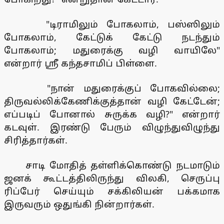
"டிராமிலும் போகலாம், பஸ்ஸிலும்
போகலாம், கேட்டுக் கேட்டு நடந்தும்
போகலாம்; மதுரைக்கு வழி வாயிலே"
என்றார் ஸ்ரீ கந்தசாமிப் பிள்ளை.
"நான் மதுரைக்குப் போகவில்லை;
திருவல்லிக்கேணிக்குத்தான் வழி கேட்டேன்;
எப்படிப் போனால் சுருக்க வழி?" என்றார்
கடவுள். இரண்டு பேரும் விழுந்துவிழுந்து
சிரித்தார்கள்.
சாடி மோதித் தள்ளிக்கொண்டு நடமாடும்
ஜனக் கூட்டத்திலிருந்து விலகி, செருப்பு
ரிப்பேர் செய்யும் சக்கிலியன் பக்கமாக
இருவரும் ஒதுங்கி நின்றார்கள்.