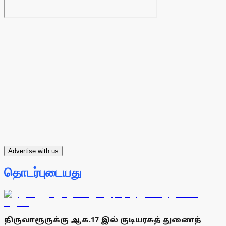
Advertise with us
தொடர்புடையது
திருவாரூருக்கு ஆக.17 இல் குடியரசுத் துணைத்