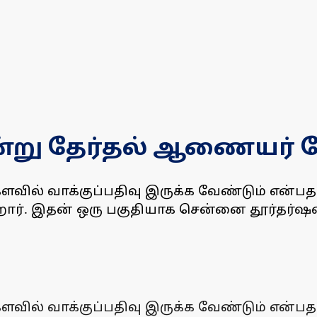
்று தேர்தல் ஆணையர் பே
ிகளவில் வாக்குப்பதிவு இருக்க வேண்டும் என
ிறார். இதன் ஒரு பகுதியாக சென்னை தூர்தர்
ிகளவில் வாக்குப்பதிவு இருக்க வேண்டும் என