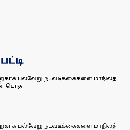
ட்டி
்பதற்காக பல்வேறு நடவடிக்கைகளை மாநிலத்
ஷன் பொத
்பதற்காக பல்வேறு நடவடிக்கைகளை மாநிலத்