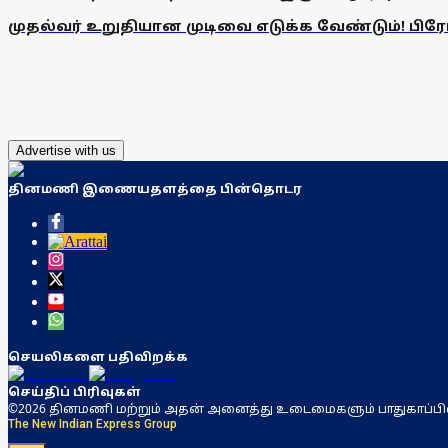
முதல்வர் உறுதியான முடிவை எடுக்க வேண்டும்! பிரேமல
Advertise with us
தினமணி இணையதளத்தை பின்தொடர
செயலிகளை பதிவிறக்க
செய்திப் பிரிவுகள்
©2026 தினமணி மற்றும் அதன் அனைத்து உடைமைகளும் பாதுகாப்பி
The New Indian Express Group