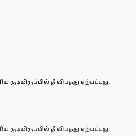
குடியிருப்பில் தீ விபத்து ஏற்பட்டது.
குடியிருப்பில் தீ விபத்து ஏற்பட்டது.