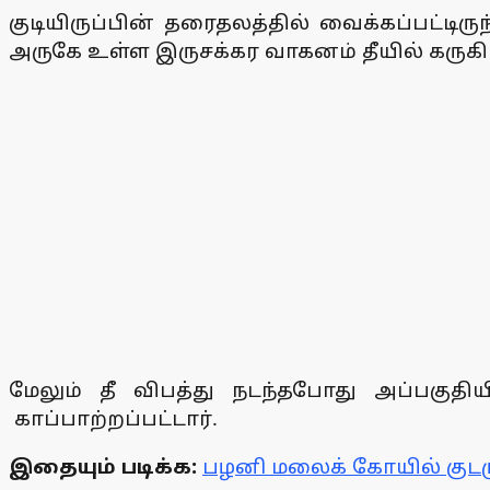
குடியிருப்பின் தரைதலத்தில் வைக்கப்பட்டி
அருகே உள்ள இருசக்கர வாகனம் தீயில் கருகி
மேலும் தீ விபத்து நடந்தபோது அப்பகுதி
காப்பாற்றப்பட்டார்.
இதையும் படிக்க:
பழனி மலைக் கோயில் குடமுழ