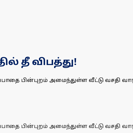
் தீ விபத்து!
ாதை பின்புறம் அமைந்துள்ள வீட்டு வசதி வாரிய 
ாதை பின்புறம் அமைந்துள்ள வீட்டு வசதி வாரிய 