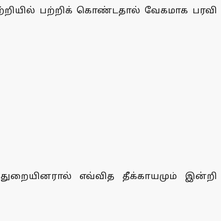
மாற்றியில் பற்றிக் கொண்டதால் வேகமாக பரவி
 துறையினரால் எவ்வித தீக்காயமும் இன்றி