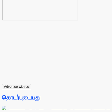
Advertise with us
தொடர்புடையது