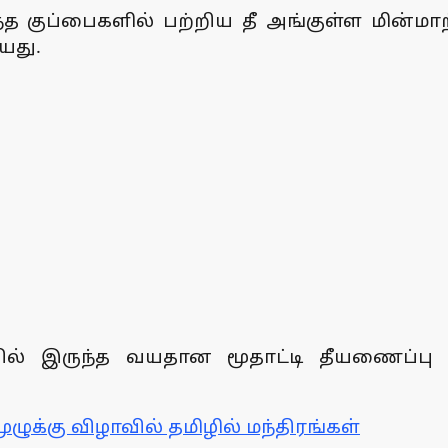
ருந்த குப்பைகளில் பற்றிய தீ அங்குள்ள மின்
யது.
யில் இருந்த வயதான மூதாட்டி தீயணைப்பு
ுக்கு விழாவில் தமிழில் மந்திரங்கள்