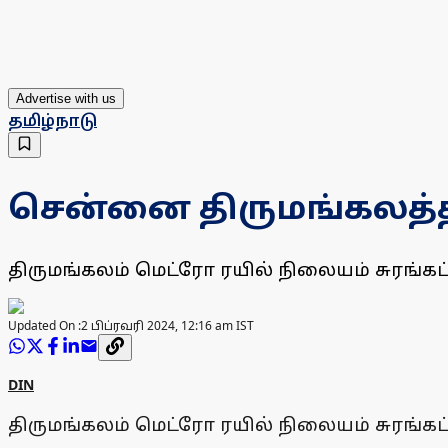
Advertise with us
தமிழ்நாடு
சென்னை திருமங்கலத்தில
திருமங்கலம் மெட்ரோ ரயில் நிலையம் சுரங்கப்ப
Updated On :
2 பிப்ரவரி 2024, 12:16 am IST
DIN
திருமங்கலம் மெட்ரோ ரயில் நிலையம் சுரங்கப்ப