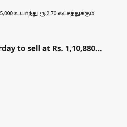
000 உயா்ந்து ரூ.2.70 லட்சத்துக்கும்
ay to sell at Rs. 1,10,880...