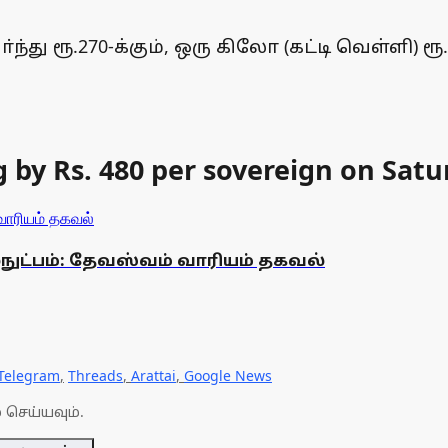
 ரூ.270-க்கும், ஒரு கிலோ (கட்டி வெள்ளி) ரூ.5,
 by Rs. 480 per sovereign on Saturd
ுட்பம்: தேவஸ்வம் வாரியம் தகவல்
Telegram
,
Threads
,
Arattai
,
Google News
 செய்யவும்.