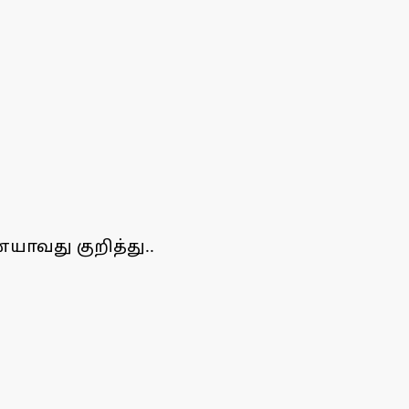
யாவது குறித்து..