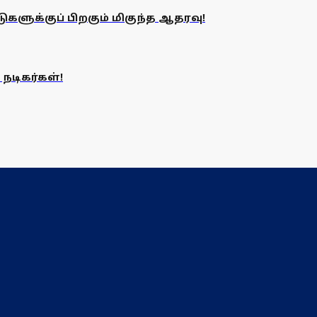
களுக்குப் பிறகும் மிகுந்த ஆதரவு!
நடிகர்கள்!