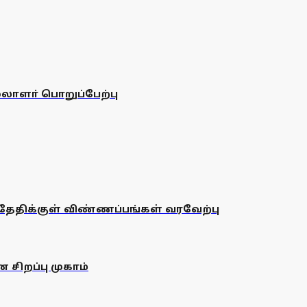
ாளா் பொறுப்பேற்பு
் தேதிக்குள் விண்ணப்பங்கள் வரவேற்பு
 சிறப்பு முகாம்