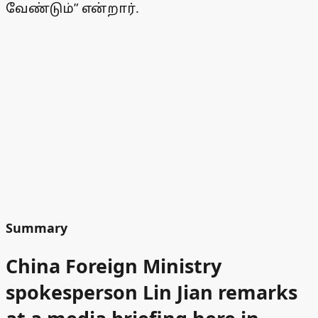
வேண்டும்” என்றார்.
Summary
China Foreign Ministry
spokesperson Lin Jian remarks