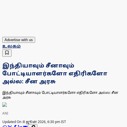
Advertise with us
உலகம்
இந்தியாவும் சீனாவும்
போட்டியாளர்களோ எதிரிகளோ
அல்ல: சீன அரசு
இந்தியாவும் சீனாவும் போட்டியாளர்களோ எதிரிகளோ அல்ல: சீன
அரசு
ANI
Updated On :
8 ஜூன் 2026, 6:30 pm IST