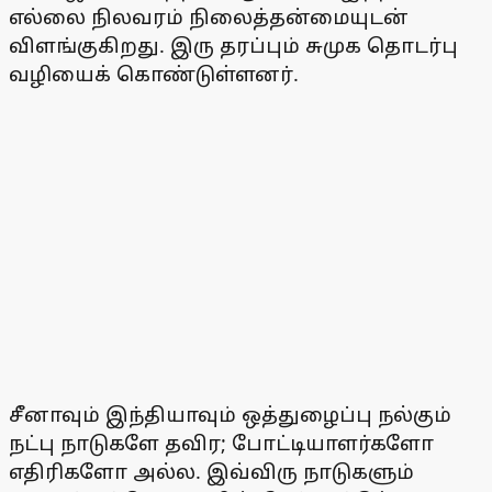
எல்லை நிலவரம் நிலைத்தன்மையுடன்
விளங்குகிறது. இரு தரப்பும் சுமுக தொடர்பு
வழியைக் கொண்டுள்ளனர்.
சீனாவும் இந்தியாவும் ஒத்துழைப்பு நல்கும்
நட்பு நாடுகளே தவிர; போட்டியாளர்களோ
எதிரிகளோ அல்ல. இவ்விரு நாடுகளும்