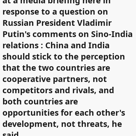
at a media briefing here in
response to a question on
Russian President Vladimir
Putin's comments on Sino-India
relations : China and India
should stick to the perception
that the two countries are
cooperative partners, not
competitors and rivals, and
both countries are
opportunities for each other's
development, not threats, he
said.