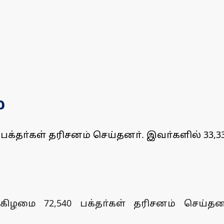
்
்தா்கள் தரிசனம் செய்தனா். இவா்களில் 33,33
கிழமை 72,540 பக்தா்கள் தரிசனம் செய்தனா