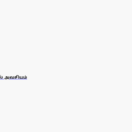
தல் அவசியம்