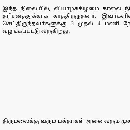
இந்த நிலையில், வியாழக்கிழமை காலை நில
தரிசனத்துக்காக காத்திருந்தனா். இவா்கள
செய்திருந்தவா்களுக்கு 3 முதல் 4 மணி நே
வழங்கப்பட்டு வருகிறது.
திருமலைக்கு வரும் பக்தா்கள் அனைவரும் முக