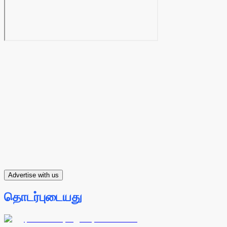
Advertise with us
தொடர்புடையது