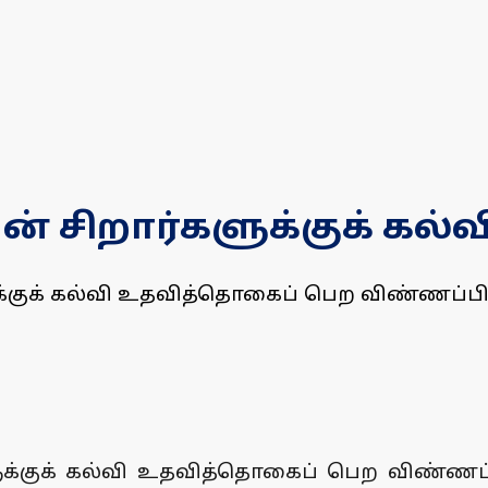
ன் சிறார்களுக்குக் க
களுக்குக் கல்வி உதவித்தொகைப் பெற விண்ணப
்களுக்குக் கல்வி உதவித்தொகைப் பெற விண்