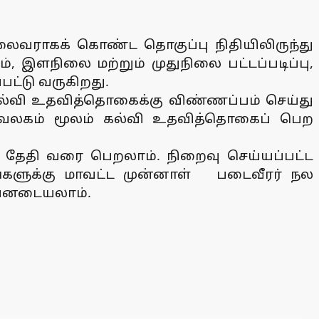
தலைவராகக் கொண்ட தொகுப்பு நிதியிலிருந்து
 இளநிலை மற்றும் முதுநிலை பட்டப்படிப்பு,
பட்டு வருகிறது.
கல்வி உதவித்தொகைக்கு விண்ணப்பம் செய்து
அலுவலகம் மூலம் கல்வி உதவித்தொகைப் பெற
 தேதி வரை பெறலாம். நிறைவு செய்யப்பட்ட
்களுக்கு மாவட்ட முன்னாள் படைவீரர் நல
பயனடையலாம்.