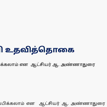
ல்வி உதவித்தொகை
்பிக்கலாம் என ஆட்சியர் ஆ. அண்ணாதுரை
ணப்பிக்கலாம் என ஆட்சியர் ஆ. அண்ணாதுரை