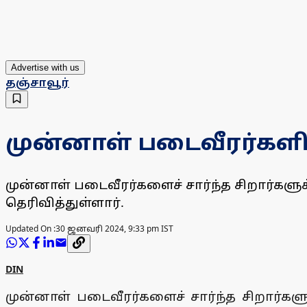
Advertise with us
தஞ்சாவூர்
முன்னாள் படைவீரர்களி
முன்னாள் படைவீரர்களைச் சார்ந்த சிறார்
தெரிவித்துள்ளார்.
Updated On :
30 ஜனவரி 2024, 9:33 pm IST
DIN
முன்னாள் படைவீரர்களைச் சார்ந்த சிறார