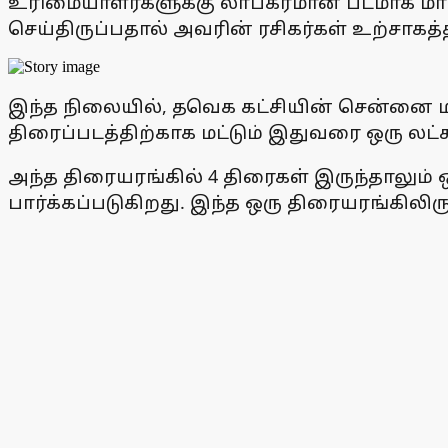
உரிமையாளர்களுக்கு லாபகரமான படமாக மாறி
செய்திருப்பதால் அவரின் ரசிகர்கள் உற்சாகத்
இந்த நிலையில், தவெக கட்சியின் சென்னை மத
திரைப்படத்திற்காக மட்டும் இதுவரை ஒரு லட்
அந்த திரையரங்கில் 4 திரைகள் இருந்தாலும் 
பார்க்கப்படுகிறது. இந்த ஒரு திரையரங்கிலிர