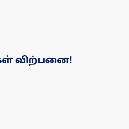
்கள் விற்பனை!