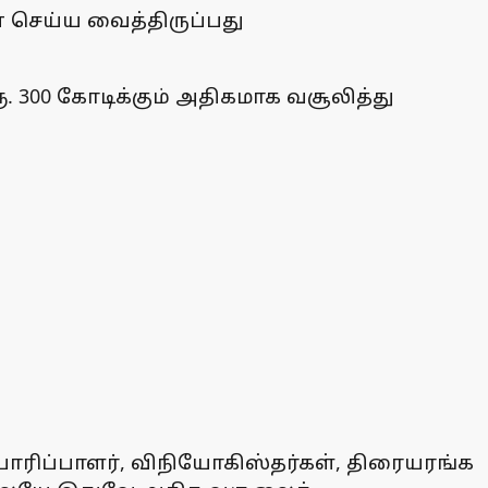
ை செய்ய வைத்திருப்பது
ூ. 300 கோடிக்கும் அதிகமாக வசூலித்து
 தயாரிப்பாளர், விநியோகிஸ்தர்கள், திரையரங்க