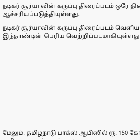
நடிகர் சூர்யாவின் கருப்பு திரைப்படம் ஒரே 
ஆச்சரியப்படுத்தியுள்ளது.
நடிகர் சூர்யாவின் கருப்பு திரைப்படம் வெளி
இந்தாண்டின் பெரிய வெற்றிப்படமாகியுள்ளது
மேலும், தமிழ்நாடு பாக்ஸ் ஆபிஸில் ரூ. 150 க