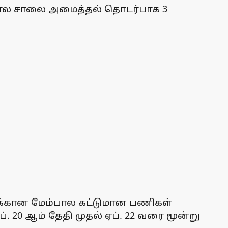
்பால சாலை அமைத்தல் தொடர்பாக 3
க்கான மேம்பால கட்டுமான பணிகள்
20 ஆம் தேதி முதல் ஏப். 22 வரை மூன்று