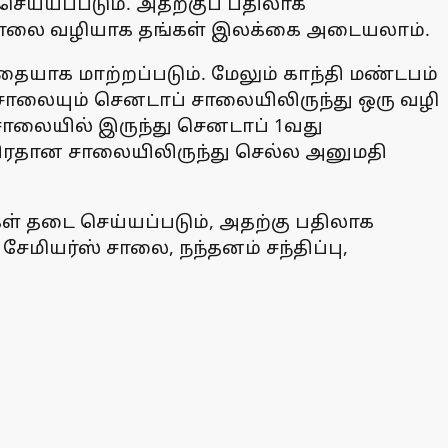
ெய்யப்படும். அதற்குப் பதிலாக
 சாலை வழியாக தங்கள் இலக்கை அடையலாம்.
தையாக மாற்றப்படும். மேலும் காந்தி மண்டபம்
சாலையும் செனடாப் சாலையிலிருந்து ஒரு வழி
லையில் இருந்து செனடாப் 1வது
பிரதான சாலையிலிருந்து செல்ல அனுமதி
ள் தடை செய்யப்படும், அதற்கு பதிலாக
 சேமியர்ஸ் சாலை, நந்தனம் சந்திப்பு,