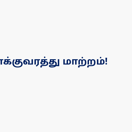
்குவரத்து மாற்றம்!