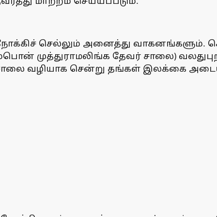
த்து மாற்றம் செய்யப்படும்.
ோக்கிச் செல்லும் அனைத்து வாகனங்களும். சென
ம்பொன் முத்துராமலிங்க தேவர் சாலை) வலதுபுறம்
ணாசாலை வழியாக சென்று தங்கள் இலக்கை அடை