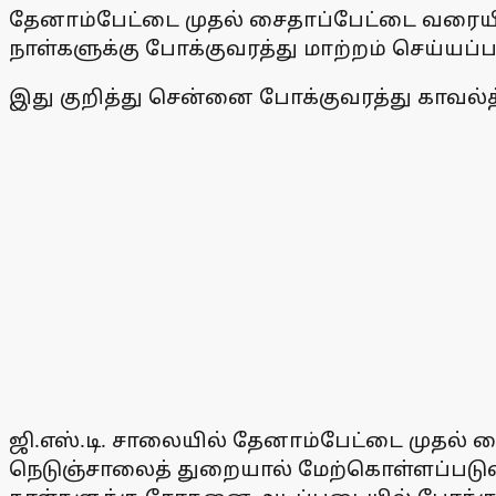
தேனாம்பேட்டை முதல் சைதாப்பேட்டை வரையி
நாள்களுக்கு போக்குவரத்து மாற்றம் செய்யப்பட
இது குறித்து சென்னை போக்குவரத்து காவல்த் 
ஜி.எஸ்.டி. சாலையில் தேனாம்பேட்டை முதல
நெடுஞ்சாலைத் துறையால் மேற்கொள்ளப்படுவதா