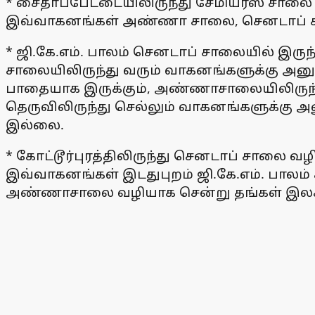
* சைதாப்பேட்டையிலிருந்து சேமியர்ஸ் சாலை
இவ்வாகனங்கள் அண்ணா சாலை, செனடாப் சால
* ஜி.கே.எம். பாலம் செனடாப் சாலையில் இருந்
சாலையிலிருந்து வரும் வாகனங்களுக்கு அனு
பாதையாக இருக்கும், அண்ணாசாலையிலிருந்
தெருவிலிருந்து செல்லும் வாகனங்களுக்கு 
இல்லை.
* கோட்டூர்புரத்திலிருந்து செனடாப் சாலை 
இவ்வாகனங்கள் இடதுபுறம் ஜி.கே.எம். பாலம் சர்
அண்ணாசாலை வழியாக சென்று தங்கள் இல