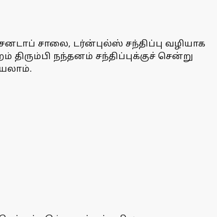
டாப் சாலை, டர்ன்புல்ஸ் சந்திப்பு வழியாக
 திரும்பி நந்தனம் சந்திப்புக்குச் சென்று
யலாம்.