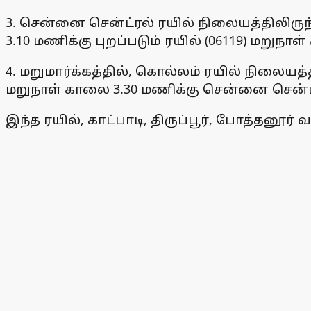
3. சென்னை சென்ட்ரல் ரயில் நிலையத்திலிருந்
3.10 மணிக்கு புறப்படும் ரயில் (06119) மறுந
4. மறுமார்க்கத்தில், கொல்லம் ரயில் நிலையத்த
மறுநாள் காலை 3.30 மணிக்கு சென்னை சென்ட்
இந்த ரயில், காட்பாடி, திருப்பூர், போத்தனூர்