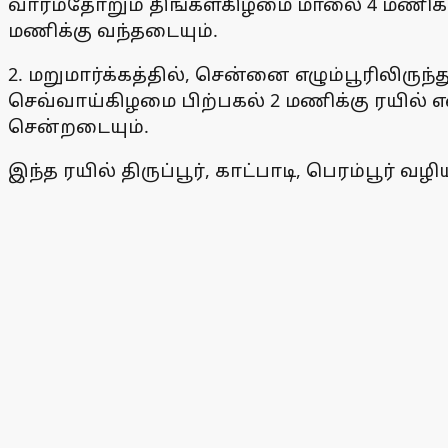
வாரம்தோறும் திங்கள்கிழமை மாலை 4 மணிக்கு 
மணிக்கு வந்தடையும்.
2. மறுமார்க்கத்தில், சென்னை எழும்பூரிலிருந்
செவ்வாய்கிழமை பிற்பகல் 2 மணிக்கு ரயில் எண
சென்றடையும்.
இந்த ரயில் திருப்பூர், காட்பாடி, பெரம்பூர் 