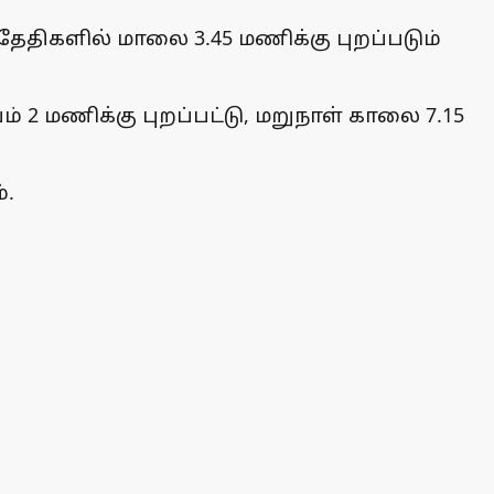
ய தேதிகளில் மாலை 3.45 மணிக்கு புறப்படும்
யம் 2 மணிக்கு புறப்பட்டு, மறுநாள் காலை 7.15
்.