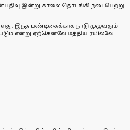
முன்பதிவு இன்று காலை தொடங்கி நடைபெற்று
து. இந்த பண்டிகைக்காக நாடு முழுவதும்
கப்படும் என்று ஏற்கெனவே மத்திய ரயில்வே