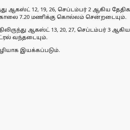
து ஆகஸ்ட் 12, 19, 26, செப்டம்பர் 2 ஆகிய தேத
ாள் காலை 7.20 மணிக்கு கொல்லம் சென்றடையும்.
ிலிருந்து ஆகஸ்ட் 13, 20, 27, செப்டம்பர் 3 ஆகி
ரல் வந்தடையும்.
 வழியாக இயக்கப்படும்.