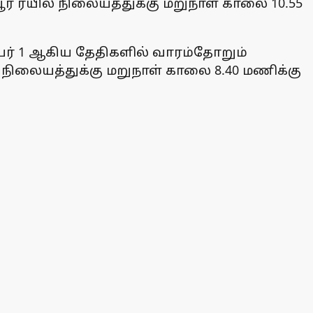
ர் ரயில் நிலையத்துக்கு மறுநாள் காலை 10.55
்டம்பர் 1 ஆகிய தேதிகளில் வாரம்தோறும்
் நிலையத்துக்கு மறுநாள் காலை 8.40 மணிக்கு