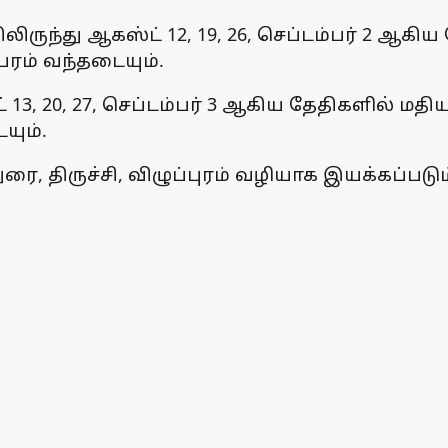
லிருந்து ஆகஸ்ட் 12, 19, 26, செப்டம்பர் 2 ஆகி
பரம் வந்தடையும்.
ட் 13, 20, 27, செப்டம்பர் 3 ஆகிய தேதிகளில் மதி
யும்.
 திருச்சி, விழுப்புரம் வழியாக இயக்கப்படும