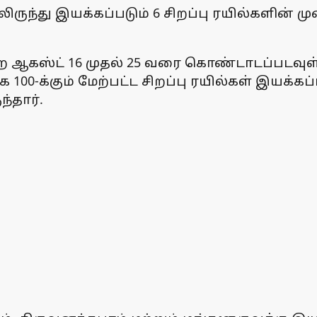
ுந்து இயக்கப்படும் 6 சிறப்பு ரயில்களின் 
 ஆகஸ்ட் 16 முதல் 25 வரை கொண்டாடப்படவுள்ள
 100-க்கும் மேற்பட்ட சிறப்பு ரயில்கள் இயக்
்தார்.