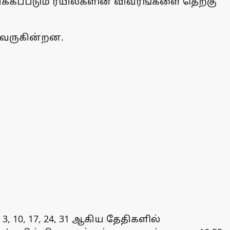
யக்கப்படும் ரயில்களின் விவரங்களை தெற்கு
 வருகின்றன.
3, 10, 17, 24, 31 ஆகிய தேதிகளில்