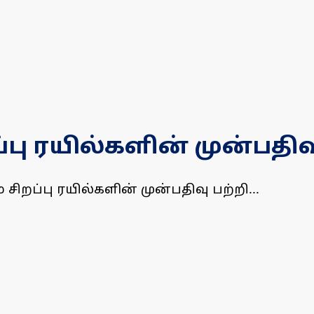
்பு ரயில்களின் முன்பதி
றப்பு ரயில்களின் முன்பதிவு பற்றி...