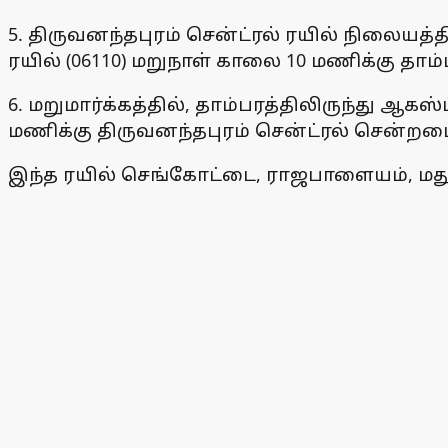
5. திருவனந்தபுரம் சென்ட்ரல் ரயில் நிலையத்தி
ரயில் (06110) மறுநாள் காலை 10 மணிக்கு தாம்
6. மறுமார்க்கத்தில், தாம்பரத்திலிருந்து ஆகஸ்
மணிக்கு திருவனந்தபுரம் சென்ட்ரல் சென்றடை
இந்த ரயில் செங்கோட்டை, ராஜபாளையம், மதுரை,