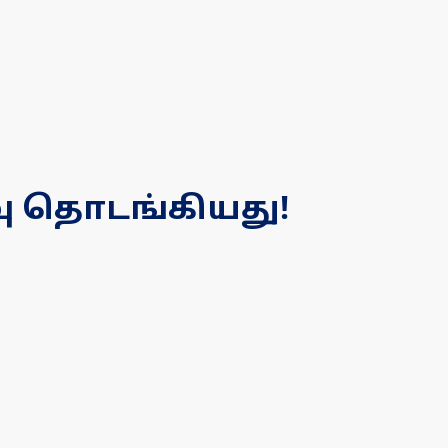
வு தொடங்கியது!