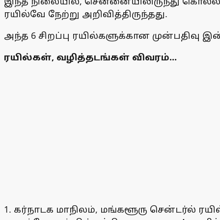
இந்த நிலையில், சென்னையிலிருந்து கொல்லம்
ரயில்வே நேற்று அறிவித்திருந்தது.
அந்த 6 சிறப்பு ரயில்களுக்கான முன்பதிவு
ரயில்கள், வழித்தடங்கள் விவரம்...
1. கர்நாடக மாநிலம், மங்களூரு சென்டர்ல் ரயில்