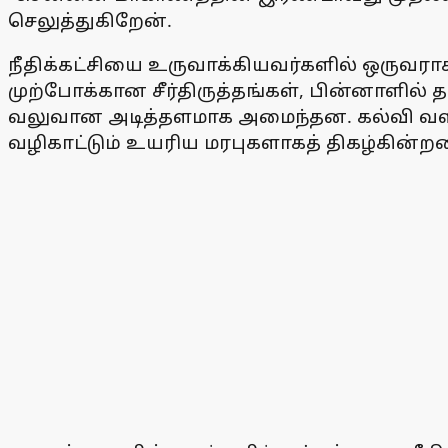
செலுத்துகிறேன்.
நீதிக்கட்சியை உருவாக்கியவர்களில் ஒருவரா
முற்போக்கான சீர்திருத்தங்கள், பின்னாளில் 
வலுவான அடித்தளமாக அமைந்தன. கல்வி வளர்
வழிகாட்டும் உயரிய மரபுகளாகத் திகழ்கின்ற