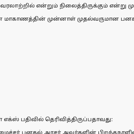
 வரலாற்றில் என்றும் நிலைத்திருக்கும் என்று மு
னை மாகாணத்தின் முன்னாள் முதல்வருமான பனக
 எக்ஸ் பதிவில் தெரிவித்திருப்பதாவது:
்சர் பனகல் அரசர் அவர்களின் பிறந்தநாளில்