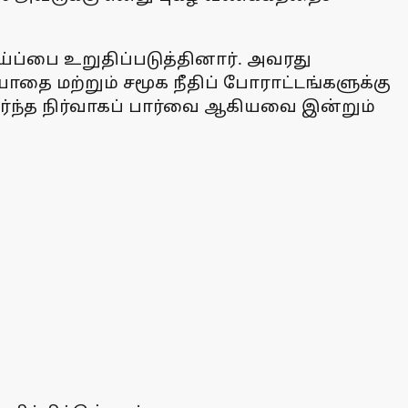
்ப்பை உறுதிப்படுத்தினார். அவரது
யாதை மற்றும் சமூக நீதிப் போராட்டங்களுக்கு
்ந்த நிர்வாகப் பார்வை ஆகியவை இன்றும்