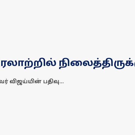
லாற்றில் நிலைத்திருக்க
் விஜய்யின் பதிவு...