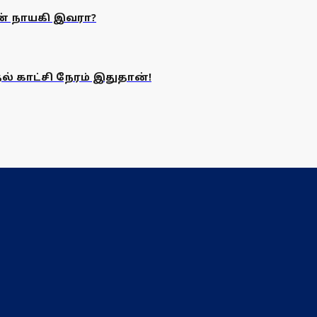
ன் நாயகி இவரா?
் காட்சி நேரம் இதுதான்!