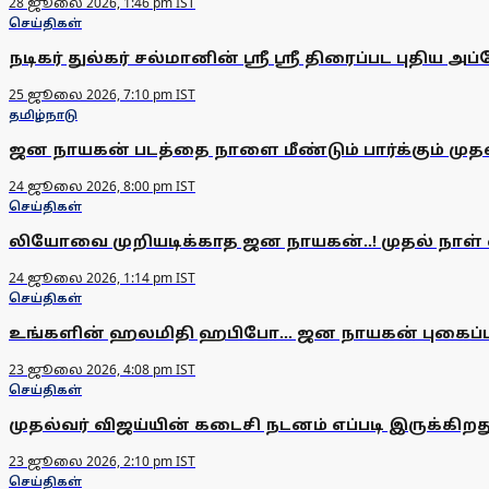
28 ஜூலை 2026, 1:46 pm IST
செய்திகள்
நடிகர் துல்கர் சல்மானின் ஸ்ரீ ஸ்ரீ திரைப்பட புதிய அப்ட
25 ஜூலை 2026, 7:10 pm IST
தமிழ்நாடு
ஜன நாயகன் படத்தை நாளை மீண்டும் பார்க்கும் முதல
24 ஜூலை 2026, 8:00 pm IST
செய்திகள்
லியோவை முறியடிக்காத ஜன நாயகன்..! முதல் நாள் 
24 ஜூலை 2026, 1:14 pm IST
செய்திகள்
உங்களின் ஹலமிதி ஹபிபோ... ஜன நாயகன் புகைப்பட
23 ஜூலை 2026, 4:08 pm IST
செய்திகள்
முதல்வர் விஜய்யின் கடைசி நடனம் எப்படி இருக்கிற
23 ஜூலை 2026, 2:10 pm IST
செய்திகள்