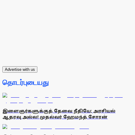
Advertise with us
தொடர்புடையது
இளைஞர்களுக்குத் தேவை நீதியே; அரசியல்
ஆதரவு அல்ல! முதல்வர் ஹேமந்த் சோரன்