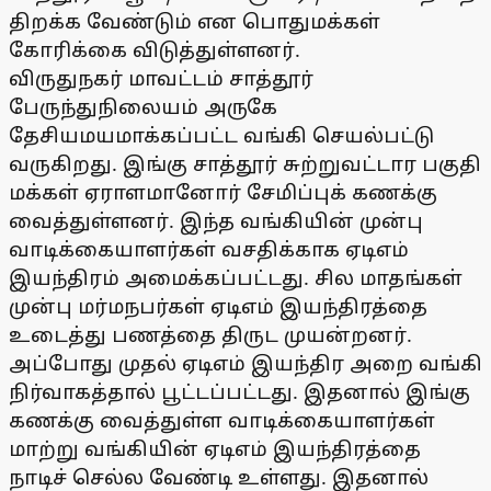
திறக்க வேண்டும் என பொதுமக்கள்
கோரிக்கை விடுத்துள்ளனர்.
விருதுநகர் மாவட்டம் சாத்தூர்
பேருந்துநிலையம் அருகே
தேசியமயமாக்கப்பட்ட வங்கி செயல்பட்டு
வருகிறது. இங்கு சாத்தூர் சுற்றுவட்டார பகுதி
மக்கள் ஏராளமானோர் சேமிப்புக் கணக்கு
வைத்துள்ளனர். இந்த வங்கியின் முன்பு
வாடிக்கையாளர்கள் வசதிக்காக ஏடிஎம்
இயந்திரம் அமைக்கப்பட்டது. சில மாதங்கள்
முன்பு மர்மநபர்கள் ஏடிஎம் இயந்திரத்தை
உடைத்து பணத்தை திருட முயன்றனர்.
அப்போது முதல் ஏடிஎம் இயந்திர அறை வங்கி
நிர்வாகத்தால் பூட்டப்பட்டது. இதனால் இங்கு
கணக்கு வைத்துள்ள வாடிக்கையாளர்கள்
மாற்று வங்கியின் ஏடிஎம் இயந்திரத்தை
நாடிச் செல்ல வேண்டி உள்ளது. இதனால்