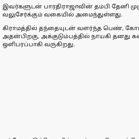
இவர்களுடன் பாரதிராஜாவின் தம்பி தேனி முருகன்
வலுசேர்க்கும் வகையில் அமைந்துள்ளது.
கிராமத்தில் தந்தையுடன் வளர்ந்த பெண், கோ
அதன்பிறகு, அக்குடும்பத்தில் நாயகி தனது க
ஒளிபரப்பாகி வருகிறது.