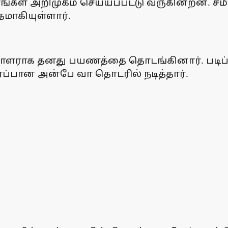
ிரங்கள் அறிமுகம் செய்யப்பட்டு வருகின்றன.
தமாகியுள்ளார்.
ப்பாளராக தனது பயணத்தை தொடங்கினார். படிப
ரப்பான அன்பே வா தொடரில் நடித்தார்.