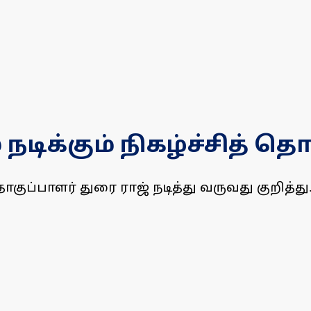
 நடிக்கும் நிகழ்ச்சித் தொ
குப்பாளர் துரை ராஜ் நடித்து வருவது குறித்து.