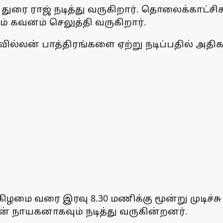
் துரை ராஜ் நடித்து வருகிறார். தொலைக்காட்
ம் கவனம் செலுத்தி வருகிறார்.
ம் வில்லன் பாத்திரங்களை ஏற்று நடிப்பதில் அ
கிழமை வரை இரவு 8.30 மணிக்கு மூன்று முடிச்
் நாயகனாகவும் நடித்து வருகின்றனர்.