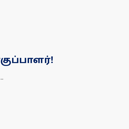
குப்பாளர்!
..