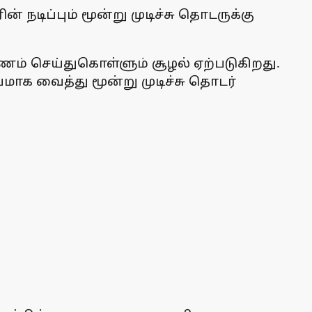
் நடிப்பும் மூன்று முடிச்சு தொடருக்கு
ணம் செய்துகொள்ளும் சூழல் ஏற்படுகிறது.
மாக வைத்து மூன்று முடிச்சு தொடர்