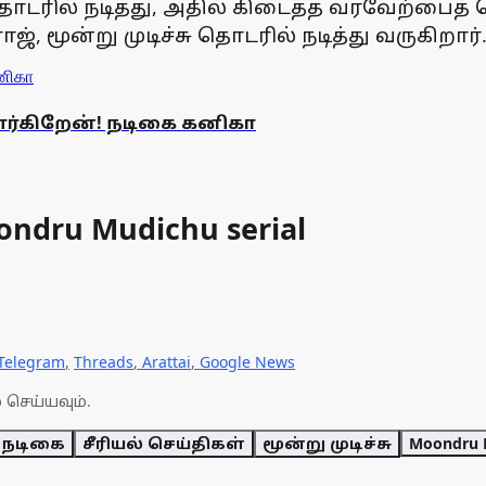
ொடரில் நடித்து, அதில் கிடைத்த வரவேற்பைத் த
, மூன்று முடிச்சு தொடரில் நடித்து வருகிறார்
ர்கிறேன்! நடிகை கனிகா
ondru Mudichu serial
Telegram
,
Threads
,
Arattai
,
Google News
 செய்யவும்.
் நடிகை
சீரியல் செய்திகள்
மூன்று முடிச்சு
Moondru 