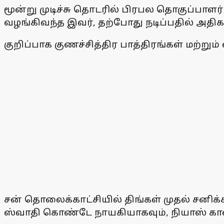
மூன்று முடிச்சு தொடரில் பிரபல தொகுப்பாளர
வழங்கிவந்த இவர், தற்போது நடிப்பதில் அதிக
குறிப்பாக குணச்சித்திர பாத்திரங்கள் மற்று
சன் தொலைக்காட்சியில் திங்கள் முதல் சனிக்
ஸ்வாதி கொண்டே நாயகியாகவும், நியாஸ் கான