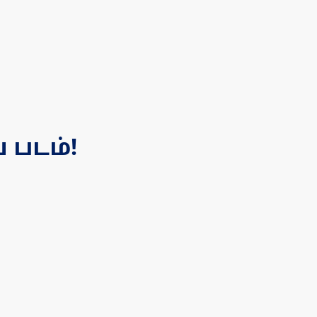
 படம்!