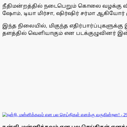
நீதிமன்றத்தில் நடைபெறும் கொலை வழக்கு 
ஷோம், டியா மிர்சா, ஷிர்ஷிர் சர்மா ஆகியோர் 
இந்த நிலையில், மிகுந்த எதிர்பார்ப்புகளுக்
தளத்தில் வெளியாகும் என படக்குழுவினர் இன்
நன்றி, மன்னிக்கவும் என பல செய்திகள் எனக்கு 