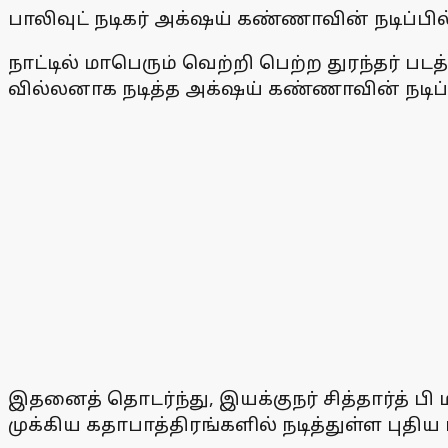
பாலிவுட் நடிகர் அக்‌ஷய் கண்ணாவின் நடிப்பி
நாட்டில் மாபெரும் வெற்றி பெற்ற துரந்தர் ப
வில்லனாக நடித்த அக்‌ஷய் கண்ணாவின் நடிப்ப
இதனைத் தொடர்ந்து, இயக்குநர் சித்தார்த் ப
முக்கிய கதாபாத்திரங்களில் நடித்துள்ள புதிய 