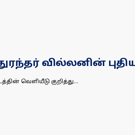
ுரந்தர் வில்லனின் புதிய
்தின் வெளியீடு குறித்து...