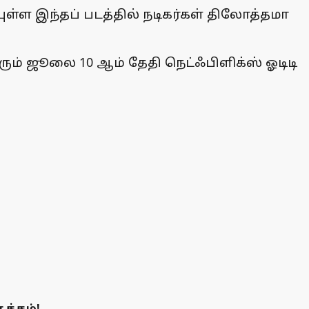
 இந்தப் படத்தில் நடிகர்கள் திலோத்தமா
ரும் ஜூலை 10 ஆம் தேதி நெட்ஃபிளிக்ஸ் ஓடிடி
க்கம்!