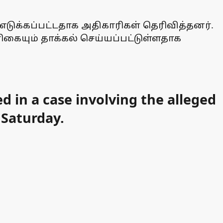
எடுக்கப்பட்டதாக அதிகாரிகள் தெரிவித்தனர்.
ரிகையும் தாக்கல் செய்யப்பட்டுள்ளதாக
 in a case involving the alleged
 Saturday.