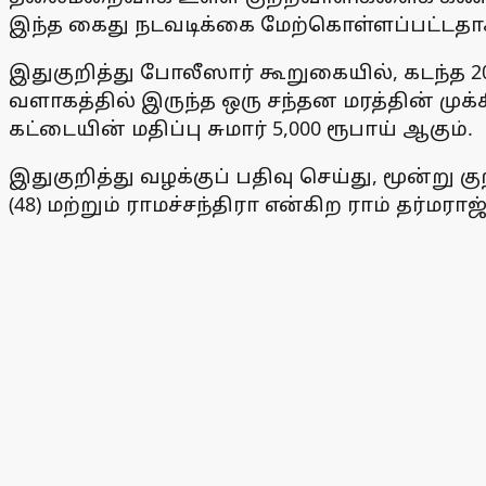
இந்த கைது நடவடிக்கை மேற்கொள்ளப்பட்டதா
இதுகுறித்து போலீஸார் கூறுகையில், கடந்த 2
வளாகத்தில் இருந்த ஒரு சந்தன மரத்தின் முக்
கட்டையின் மதிப்பு சுமார் 5,000 ரூபாய் ஆகும்.
இதுகுறித்து வழக்குப் பதிவு செய்து, மூன்ற
(48) மற்றும் ராமச்சந்திரா என்கிற ராம் தர்