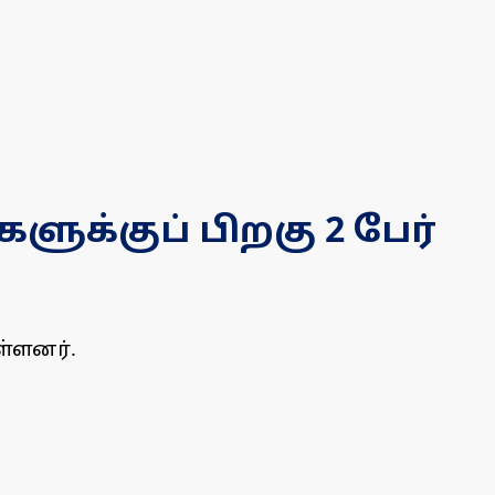
ளுக்குப் பிறகு 2 பேர்
ள்ளனர்.