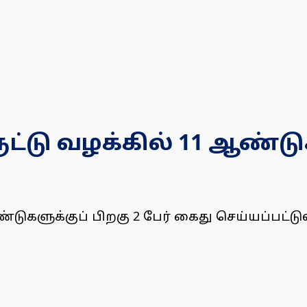
ுட்டு வழக்கில் 11 ஆண்டுக
ண்டுகளுக்குப் பிறகு 2 பேர் கைது செய்யப்பட்டு