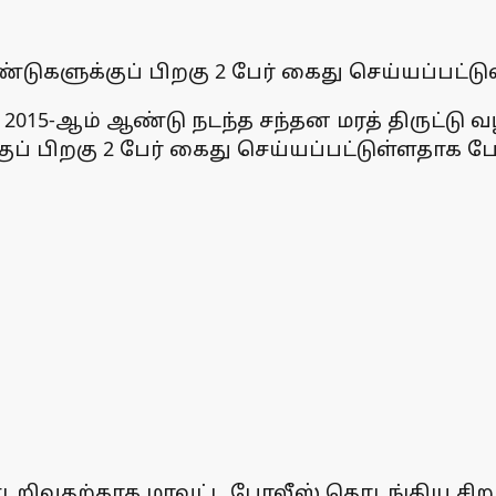
ண்டுகளுக்குப் பிறகு 2 பேர் கைது செய்யப்பட்டு
்த 2015-ஆம் ஆண்டு நடந்த சந்தன மரத் திருட்ட
்குப் பிறகு 2 பேர் கைது செய்யப்பட்டுள்ளதாக
வதற்காக மாவட்ட போலீஸ் தொடங்கிய சிறப்பு