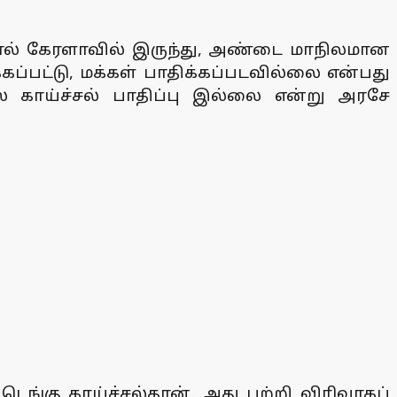
களால் கேரளாவில் இருந்து, அண்டை மாநிலமான
கப்பட்டு, மக்கள் பாதிக்கப்படவில்லை என்பது
ஸ் காய்ச்சல் பாதிப்பு இல்லை என்று அரசே
ெங்கு காய்ச்சல்தான். அது பற்றி விரிவாகப்