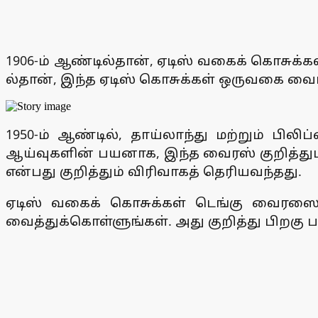
1906-ம் ஆண்டில்தான், ஏடிஸ் வகைக் கொசுக்கள
ல்தான், இந்த ஏடிஸ் கொசுக்கள் ஒருவகை வைர
1950-ம் ஆண்டில், தாய்லாந்து மற்றும் பிலி
ஆய்வுகளின் பயனாக, இந்த வைரஸ் குறித்தும்
என்பது குறித்தும் விரிவாகத் தெரியவந்தது.
ஏடிஸ் வகைக் கொசுக்கள் டெங்கு வைரஸை
வைத்துக்கொள்ளுங்கள். அது குறித்து பிறகு ப