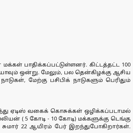
க்கள் பாதிக்கப்பட்டுள்ளனர். கிட்டத்தட்ட 100
ியாவும் ஒன்று. மேலும், பல தென்கிழக்கு ஆசிய
ாடுகள், மேற்கு பசிபிக் நாடுகளும் பெரிதும்
ந்து ஏடிஸ் வகைக் கொசுக்கள் ஒழிக்கப்படாமல்
ியன் ( 5 கோடி - 10 கோடி) மக்களுக்கு டெங்கு
து. சுமார் 22 ஆயிரம் பேர் இறந்துபோகிறார்கள்.