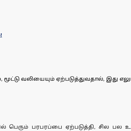
!
ூட்டு வலியையும் ஏற்படுத்துவதால், இது எலும்
தில் பெரும் பரபரப்பை ஏற்படுத்தி, சில பல 