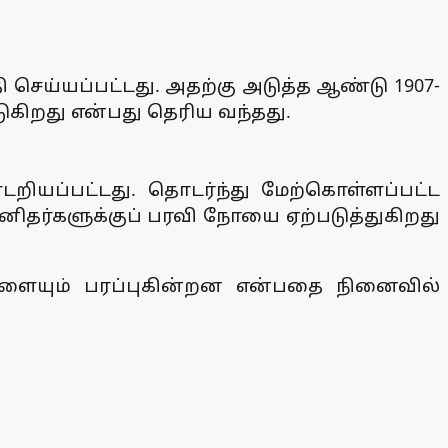
ி செய்யப்பட்டது. அதற்கு அடுத்த ஆண்டு 1907-
ுகிறது என்பது தெரிய வந்தது.
ண்டறியப்பட்டது. தொடர்ந்து மேற்கொள்ளப்பட்ட
னிதர்களுக்குப் பரவி நோயை ஏற்படுத்துகிறது
ளையும் பரப்புகின்றன என்பதை நினைவில்