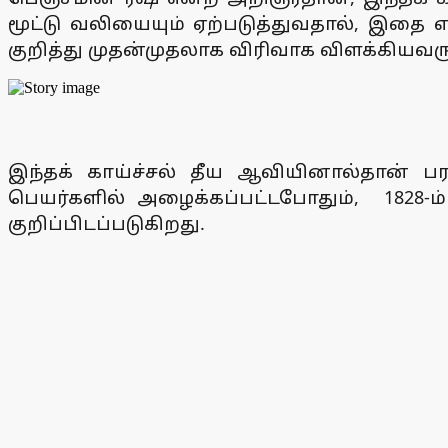
மூட்டு வலியையும் ஏற்படுத்துவதால், இதை எலும்
குறித்து முதன்முதலாக விரிவாக விளக்கியவரு
இந்தக் காய்ச்சல் தீய ஆவியினால்தான் பர
பெயர்களில் அழைக்கப்பட்டபோதும், 1828-ம
குறிப்பிடப்படுகிறது.