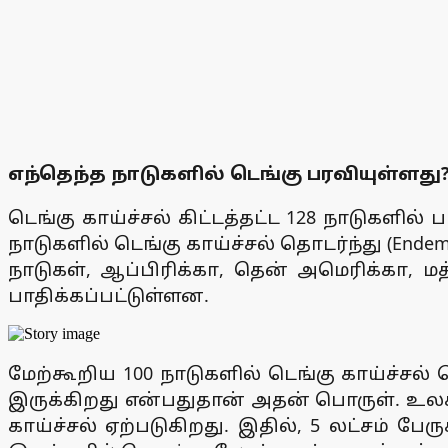
எந்தெந்த நாடுகளில் டெங்கு பரவியுள்ளது
டெங்கு காய்ச்சல் கிட்டத்தட்ட 128 நாடுகளில்
நாடுகளில் டெங்கு காய்ச்சல் தொடர்ந்து (End
நாடுகள், ஆப்பிரிக்கா, தென் அமெரிக்கா, மத
பாதிக்கப்பட்டுள்ளன.
மேற்கூறிய 100 நாடுகளில் டெங்கு காய்ச்சல்
இருக்கிறது என்பதுதான் அதன் பொருள். உலகம் 
காய்ச்சல் ஏற்படுகிறது. இதில், 5 லட்சம் பேரு