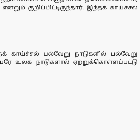
்றும் குறிப்பிட்டிருந்தார். இந்தக் காய்ச்சல்
க் காய்ச்சல் பல்வேறு நாடுகளில் பல்வேறு
ெயரே உலக நாடுகளால் ஏற்றுக்கொள்ளப்பட்டு