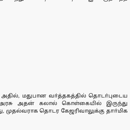
. அதில், மதுபான வா்த்தகத்தில் தொடா்புடைய
 அரசு அதன் கலால் கொள்கையில் இருந்து
, முதல்வராக தொடர கேஜரிவாலுக்கு தாா்மிக