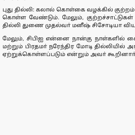
புது தில்லி: கலால் கொள்கை வழக்கில் குற்றம
கொள்ள வேண்டும். மேலும், குற்றச்சாட்டு
தில்லி துணை முதல்வா் மனீஷ் சிசோடியா வி
மேலும், சிபிஐ என்னை நான்கு நாள்களில் 
மற்றும் பிரதமா் நரேந்திர மோடி தில்லியில்
ஏற்றுக்கொள்ளப்படும் என்றும் அவா் கூறினாா்