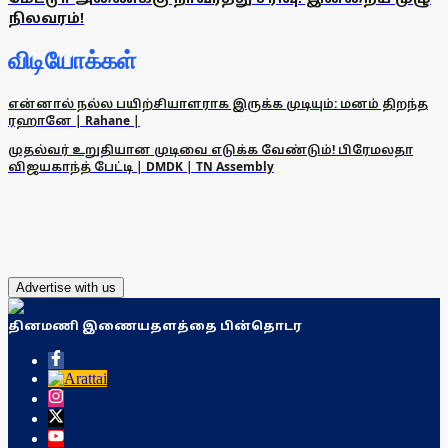
நிலவரம்!
விடியோக்கள்
என்னால் நல்ல பயிற்சியாளராக இருக்க முடியும்: மனம் திறந்த
ரஹானே | Rahane |
முதல்வர் உறுதியான முடிவை எடுக்க வேண்டும்! பிரேமலதா
விஜயகாந்த் பேட்டி | DMDK | TN Assembly
Advertise with us
தினமணி இணையதளத்தை பின்தொடர