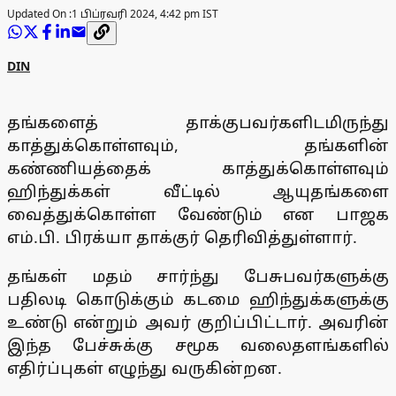
Updated On :
1 பிப்ரவரி 2024, 4:42 pm IST
DIN
தங்களைத் தாக்குபவர்களிடமிருந்து
காத்துக்கொள்ளவும், தங்களின்
கண்ணியத்தைக் காத்துக்கொள்ளவும்
ஹிந்துக்கள் வீட்டில் ஆயுதங்களை
வைத்துக்கொள்ள வேண்டும் என பாஜக
எம்.பி. பிரக்யா தாக்குர் தெரிவித்துள்ளார்.
தங்கள் மதம் சார்ந்து பேசுபவர்களுக்கு
பதிலடி கொடுக்கும் கடமை ஹிந்துக்களுக்கு
உண்டு என்றும் அவர் குறிப்பிட்டார். அவரின்
இந்த பேச்சுக்கு சமூக வலைதளங்களில்
எதிர்ப்புகள் எழுந்து வருகின்றன.