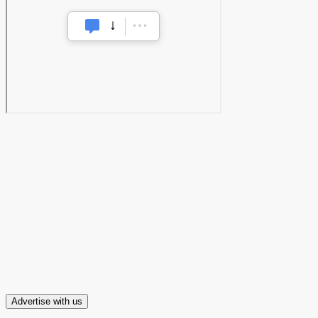
Advertise with us