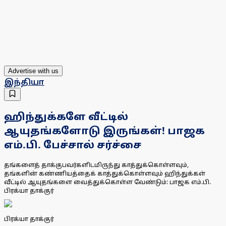
Advertise with us
இந்தியா
ஹிந்துக்களே வீட்டில்
ஆயுதங்களோடு இருங்கள்! பாஜக
எம்.பி. பேச்சால் சர்ச்சை
தங்களைத் தாக்குபவர்களிடமிருந்து காத்துக்கொள்ளவும்,
தங்களின் கண்ணியத்தைக் காத்துக்கொள்ளவும் ஹிந்துக்கள்
வீட்டில் ஆயுதங்களை வைத்துக்கொள்ள வேண்டும்: பாஜக எம்.பி.
பிரக்யா தாக்குர்
பிரக்யா தாக்குர்