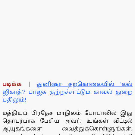
படிக்க
|
துனிஷா தற்கொலையில் 'லவ்
ஜிகாத்'? பாஜக குற்றச்சாட்டும் காவல் துறை
பதிலும்!
மத்தியப் பிரதேச மாநிலம் போபாலில் இது
தொடர்பாக பேசிய அவர், உங்கள் வீட்டில்
ஆயுதங்களை வைத்துக்கொள்ளுங்கள்.