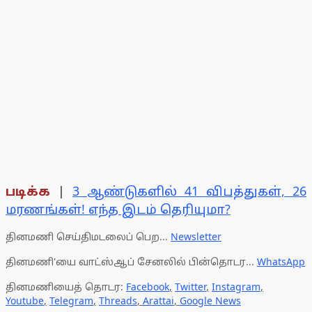
படிக்க
|
3 ஆண்டுகளில் 41 விபத்துகள், 26
மரணங்கள்! எந்த இடம் தெரியுமா?
தினமணி செய்திமடலைப் பெற...
Newsletter
தினமணி'யை வாட்ஸ்ஆப் சேனலில் பின்தொடர...
WhatsApp
தினமணியைத் தொடர:
Facebook
,
Twitter
,
Instagram
,
Youtube
,
Telegram
,
Threads
,
Arattai
,
Google News