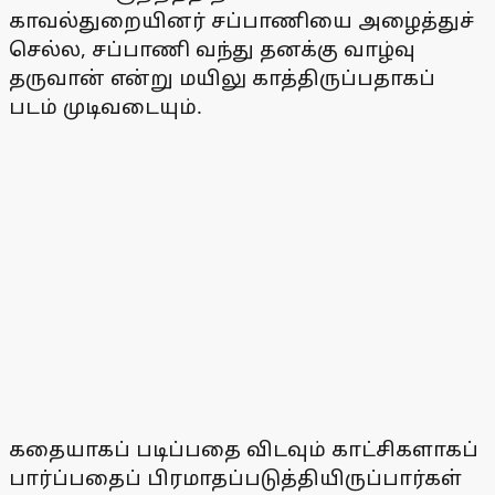
காவல்துறையினர் சப்பாணியை அழைத்துச்
செல்ல, சப்பாணி வந்து தனக்கு வாழ்வு
தருவான் என்று மயிலு காத்திருப்பதாகப்
படம் முடிவடையும்.
கதையாகப் படிப்பதை விடவும் காட்சிகளாகப்
பார்ப்பதைப் பிரமாதப்படுத்தியிருப்பார்கள்