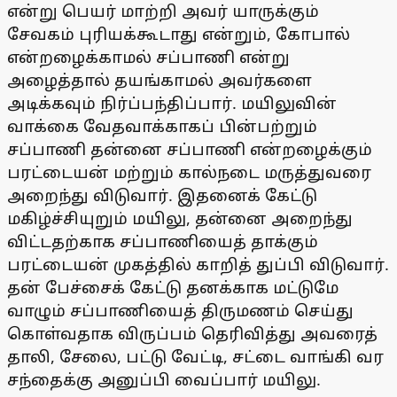
என்று பெயர் மாற்றி அவர் யாருக்கும்
சேவகம் புரியக்கூடாது என்றும், கோபால்
என்றழைக்காமல் சப்பாணி என்று
அழைத்தால் தயங்காமல் அவர்களை
அடிக்கவும் நிர்ப்பந்திப்பார். மயிலுவின்
வாக்கை வேதவாக்காகப் பின்பற்றும்
சப்பாணி தன்னை சப்பாணி என்றழைக்கும்
பரட்டையன் மற்றும் கால்நடை மருத்துவரை
அறைந்து விடுவார். இதனைக் கேட்டு
மகிழ்ச்சியுறும் மயிலு, தன்னை அறைந்து
விட்டதற்காக சப்பாணியைத் தாக்கும்
பரட்டையன் முகத்தில் காறித் துப்பி விடுவார்.
தன் பேச்சைக் கேட்டு தனக்காக மட்டுமே
வாழும் சப்பாணியைத் திருமணம் செய்து
கொள்வதாக விருப்பம் தெரிவித்து அவரைத்
தாலி, சேலை, பட்டு வேட்டி, சட்டை வாங்கி வர
சந்தைக்கு அனுப்பி வைப்பார் மயிலு.