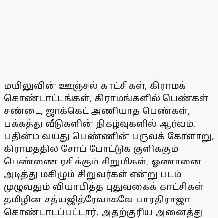
மயிலுவின் ஊஞ்சல் காட்சிகள், கிராமக்
கொண்டாட்டங்கள், கிராமங்களில் பெண்கள்
சண்டை, ஜாக்கெட் அணியாத பெண்கள்,
பக்கத்து வீடுகளின் நிகழ்வுகளில் ஆர்வம்,
பதின்ம வயது பெண்ணின் பருவக் கோளாறு,
கிராமத்தில் சோப் போட்டுக் குளிக்கும்
பெண்ணை ரசிக்கும் சிறுமிகள், ஓணானை
அடித்து மகிழும் சிறுவர்கள் என்று படம்
முழுவதும் வியாபித்த புதுவகைக் காட்சிகள்
தமிழின் சத்யஜித்ரேவாகவே பாரதிராஜா
கொண்டாடப்பட்டார். அதற்குரிய அனைத்து