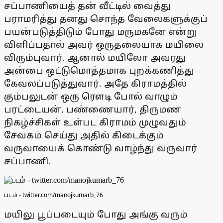
சப்பாணியைத் தன் வீட்டில் வைத்து
பராமரித்து தனது சொந்த வேலைகளுக்குப்
பயன்படுத்திடும் போது மருமகனே என்று
விளிப்பதால் அவர் ஒருதலையாக மயிலை
விரும்புவார். ஆனால் மயிலோ அவரது
அன்பை ஒட்டுமொத்தமாக புறக்கணித்து
கேவலப்படுத்துவார். அதே கிராமத்தில்
கும்பலுடன் ஒரு ரெளடி போல் வாழும்
பரட்டையன், பண்ணையார், திருமண
நிகழ்ச்சிகள் உள்பட கிராமம் முழுவதும்
சேவகம் செய்து அதில் கிடைக்கும்
வருவாயைக் கொண்டு வாழ்ந்து வருவார்
சப்பாணி.
படம் - twitter.com/manojkumarb_76
மயிலு பூப்படையும் போது அங்கு வரும்