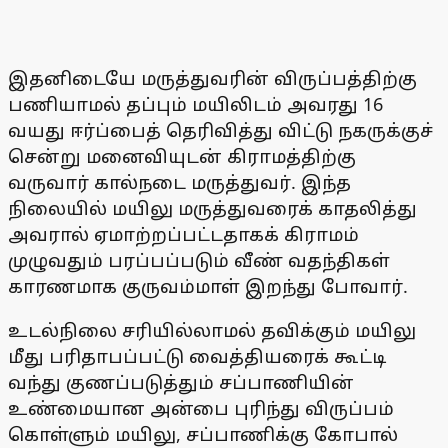
இதனிடையே மருத்துவரின் விருப்பத்திற்கு
பணியாமல் தப்பும் மயிலிடம் அவரது 16
வயது ஈர்ப்பைத் தெரிவித்து விட்டு நகருக்குச்
சென்று மனைவியுடன் கிராமத்திற்கு
வருவார் கால்நடை மருத்துவர். இந்த
நிலையில் மயிலு மருத்துவரைக் காதலித்து
அவரால் ஏமாற்றப்பட்டதாகக் கிராமம்
முழுவதும் பரப்பப்படும் வீண் வதந்திகள்
காரணமாக குருவம்மாள் இறந்து போவார்.
உடல்நிலை சரியில்லாமல் தவிக்கும் மயிலு
மீது பரிதாபப்பட்டு வைத்தியரைக் கூட்டி
வந்து குணப்படுத்தும் சப்பாணியின்
உண்மையான அன்பை புரிந்து விருப்பம்
கொள்ளும் மயிலு, சப்பாணிக்கு கோபால்