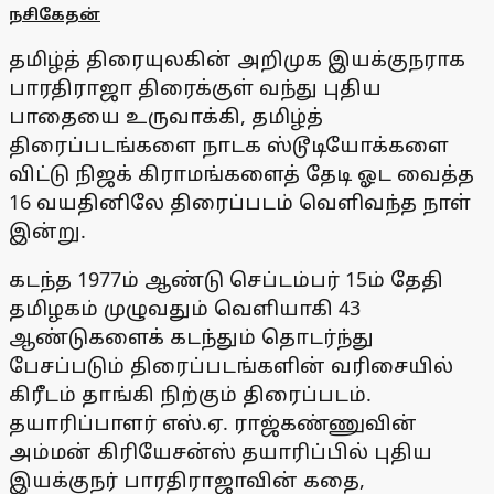
நசிகேதன்
தமிழ்த் திரையுலகின் அறிமுக இயக்குநராக
பாரதிராஜா திரைக்குள் வந்து புதிய
பாதையை உருவாக்கி, தமிழ்த்
திரைப்படங்களை நாடக ஸ்டூடியோக்களை
விட்டு நிஜக் கிராமங்களைத் தேடி ஓட வைத்த
16 வயதினிலே திரைப்படம் வெளிவந்த நாள்
இன்று.
கடந்த 1977ம் ஆண்டு செப்டம்பர் 15ம் தேதி
தமிழகம் முழுவதும் வெளியாகி 43
ஆண்டுகளைக் கடந்தும் தொடர்ந்து
பேசப்படும் திரைப்படங்களின் வரிசையில்
கிரீடம் தாங்கி நிற்கும் திரைப்படம்.
தயாரிப்பாளர் எஸ்.ஏ. ராஜ்கண்ணுவின்
அம்மன் கிரியேசன்ஸ் தயாரிப்பில் புதிய
இயக்குநர் பாரதிராஜாவின் கதை,