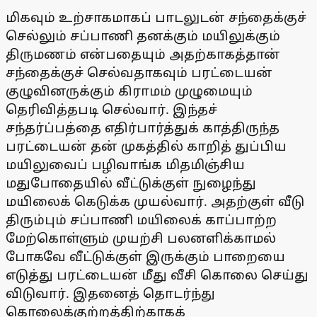
மிகவும் உற்சாகமாகப் பாடலுடன் சந்தைக்குச்
செல்லும் சப்பாணி தனக்கும் மயிலுக்கும்
திருமணம் என்பதையும் அதற்காகத்தான்
சந்தைக்குச் செல்வதாகவும் பரட்டையன்
குழுவினருக்கும் கிராமம் முழுமையும்
தெரிவித்தபடி செல்வார். இந்தச்
சந்தர்ப்பத்தை எதிர்பார்த்துக் காத்திருந்த
பரட்டையன் தன் முகத்தில் காறித் துப்பிய
மயிலுவைப் பழிவாங்க மிதமிஞ்சிய
மதுபோதையில் வீட்டுக்குள் நுழைந்து
மயிலைக் கெடுக்க முயல்வார். அதற்குள் வீடு
திரும்பும் சப்பாணி மயிலைக் காப்பாற்ற
மேற்கொள்ளும் முயற்சி பலனளிக்காமல்
போகவே வீட்டுக்குள் இருக்கும் பாறையை
எடுத்து பரட்டையன் மீது வீசி கொலை செய்து
விடுவார். இதனைத் தொடர்ந்து
கொலைக்குற்றத்திற்காகக்