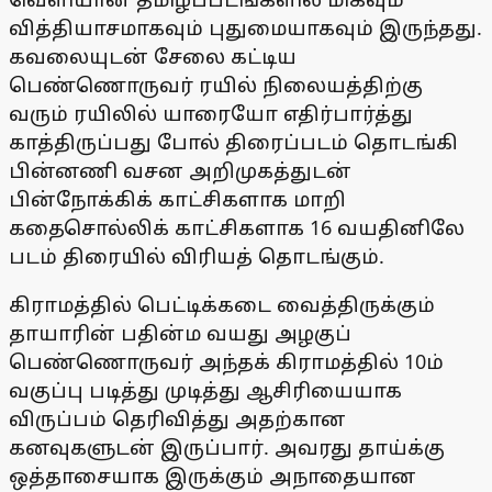
வித்தியாசமாகவும் புதுமையாகவும் இருந்தது.
கவலையுடன் சேலை கட்டிய
பெண்ணொருவர் ரயில் நிலையத்திற்கு
வரும் ரயிலில் யாரையோ எதிர்பார்த்து
காத்திருப்பது போல் திரைப்படம் தொடங்கி
பின்னணி வசன அறிமுகத்துடன்
பின்நோக்கிக் காட்சிகளாக மாறி
கதைசொல்லிக் காட்சிகளாக 16 வயதினிலே
படம் திரையில் விரியத் தொடங்கும்.
கிராமத்தில் பெட்டிக்கடை வைத்திருக்கும்
தாயாரின் பதின்ம வயது அழகுப்
பெண்ணொருவர் அந்தக் கிராமத்தில் 10ம்
வகுப்பு படித்து முடித்து ஆசிரியையாக
விருப்பம் தெரிவித்து அதற்கான
கனவுகளுடன் இருப்பார். அவரது தாய்க்கு
ஒத்தாசையாக இருக்கும் அநாதையான