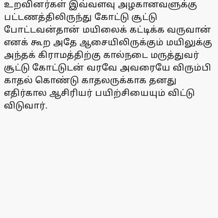
உறவினர்கள் இவ்வளவு அழகானவளுக்கு
பட்டணத்திலிருந்து கோட்டு சூட்டு
போட்டவன்தான் மயிலைக் கட்டிக்க வருவான்
எனக் கூற அதே ஆசையிலிருக்கும் மயிலுக்கு
அந்தக் கிராமத்திற்கு கால்நடை மருத்துவர்
சூட்டு கோட்டுடன் வரவே அவரையே விரும்பி
காதல் கொண்டு காதலருக்காக தனது
எதிர்கால ஆசிரியர் பயிற்சியையும் விட்டு
விடுவார்.