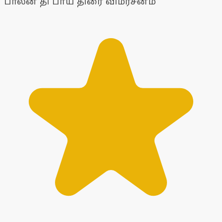
பாலன் தி பாய் திரை விமர்சனம்