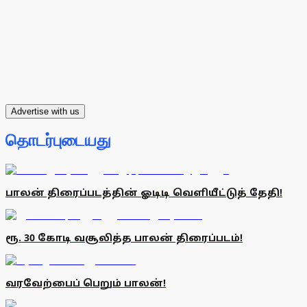
Advertise with us
தொடர்புடையது
பாலன் திரைப்படத்தின் ஓடிடி வெளியீட்டுத் தேதி!
ரூ. 30 கோடி வசூலித்த பாலன் திரைப்படம்!
வரவேற்பைப் பெறும் பாலன்!