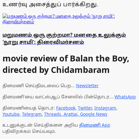
உணர்வு அசைத்துப் பார்க்கிறது.
மறுமணம் ஒரு குற்றமா? மனதை உலுக்கும்
'நூறு சாமி': திரைவிமர்சனம்
movie review of Balan the Boy,
directed by Chidambaram
தினமணி செய்திமடலைப் பெற...
Newsletter
தினமணி'யை வாட்ஸ்ஆப் சேனலில் பின்தொடர...
WhatsApp
தினமணியைத் தொடர:
Facebook
,
Twitter
,
Instagram
,
Youtube
,
Telegram
,
Threads
,
Arattai
,
Google News
உடனுக்குடன் செய்திகளை அறிய
தினமணி App
பதிவிறக்கம் செய்யவும்.