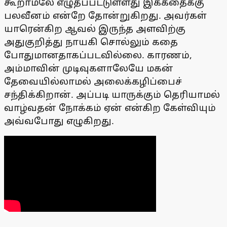
கூறாமலே எழுதப்பட்டுள்ளது இக்கதைக்கு
பலவீனம் என்றே தோன்றுகிறது. அவர்கள்
யாரென்கிற ஆவல் இருந்த அளவிற்கு
அதுகுறித்து நாயகி சொல்லும் கதை
போதுமானதாகப்படவில்லை. காரணம்,
அம்மாவின் முடிவுகளாலேயே மகன்
தேவையில்லாமல் அலைக்கழிப்பைச்
சந்திக்கிறான். அப்படி யாருக்கும் தெரியாமல்
வாழ்வதன் நோக்கம் ஏன் என்கிற கேள்வியும்
அவ்வபோது எழுகிறது.