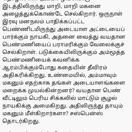
இடத்திலிருந்து மாறி, மாறி மகனை
அழைத்துக்கொண்டே செல்கிறார். ஒருநாள்
இரவு மனநலம் பாதிக்கப்பட்ட
பெண்ணிடமிருந்து அடையாள அட்டையைப்
பார்க்கும் நாயகி, அதனை வைத்து வயதான
பெண்மணியைப் பராமரிக்கும் வேலைக்குச்
செல்கிறாள். படுக்கையிலிருக்கும் அம்மூத்த
பெண்மணியைக் கவனிக்க
ஆரம்பிக்கும்போது கதையின் தீவிரம்
அதிகரிக்கிறது. உண்மையில், அம்மாவும்
மகனும் எதற்காக தங்கள் அடையாளங்களை
மறைக்க முயல்கின்றனர்? வயதான பெண்
வீட்டிலும் பெரிய சிக்கலில் மாட்டும் சூழல்
நாயகிக்கு அமைகிறது. அதிலிருந்து தாயும்
மகனும் மீள்கிறார்களா? சஸ்பென்ஸ்
தொடர்கிறது.