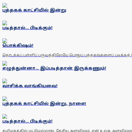
புத்தகக் காட்சியில் இன்று
படித்தால்... பிடிக்கும்!
பொக்கிஷம்!
தொடக்கப் பள்ளிப் பருவத்திலேயே பொதுப் புத்தகங்களைப் படிக்கத்
எழுத்துன்னா... இப்படித்தான் இருக்கணும்!
வாசிக்க வாங்கியவை!
புத்தகக் காட்சியில் இன்று, நாளை
படித்தால்... பிடிக்கும்!
தமிழகத்தில் மட்டுமல்லாது, தேசிய அளவிலும், ஏன் உலக அளவிலும் 