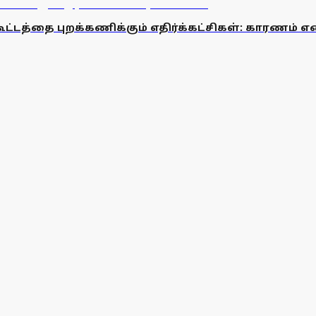
 கூட்டத்தை புறக்கணிக்கும் எதிர்க்கட்சிகள்: காரணம் 