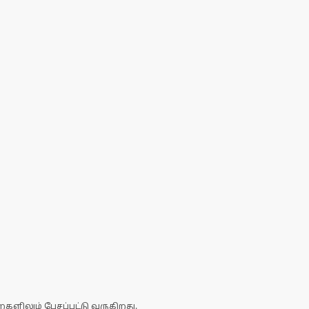
ளிலும் பேசப்பட்டு வருகிறது.