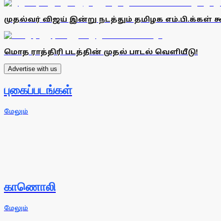
முதல்வர் விஜய் இன்று நடத்தும் தமிழக எம்.பி.க்கள்
மொத ராத்திரி படத்தின் முதல் பாடல் வெளியீடு!
Advertise with us
புகைப்படங்கள்
மேலும்
காணொலி
மேலும்